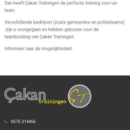
Dan heeft Çakan Trainingen de perfecte training voor uw
team.
Verschillende bedrijven (zoals gemeentes en politieteams)
zijn u voorgegaan en hebben gekozen voor de
teambuilding van Çakan Trainingen.
Informeer naar de mogelijkheden!
0575-214456