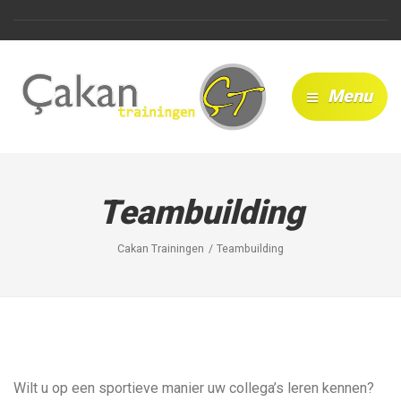
Menu
Teambuilding
Cakan Trainingen
Teambuilding
Wilt u op een sportieve manier uw collega’s leren kennen?