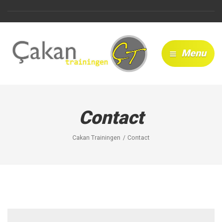
Menu
Contact
Cakan Trainingen
Contact