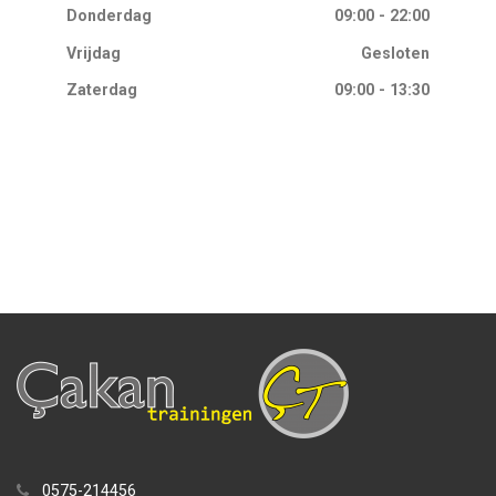
Donderdag
09:00 - 22:00
Vrijdag
Gesloten
Zaterdag
09:00 - 13:30
0575-214456