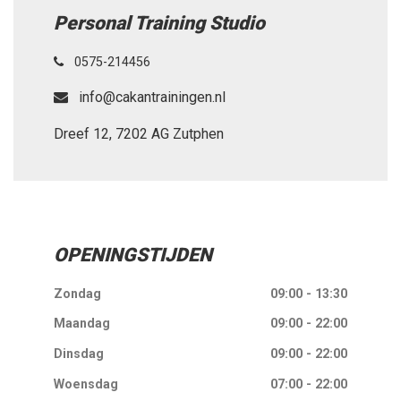
Personal Training Studio
0575-214456
info@cakantrainingen.nl
Dreef 12, 7202 AG Zutphen
OPENINGSTIJDEN
Zondag
09:00 - 13:30
Maandag
09:00 - 22:00
Dinsdag
09:00 - 22:00
Woensdag
07:00 - 22:00