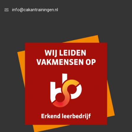
info@cakantrainingen.nl